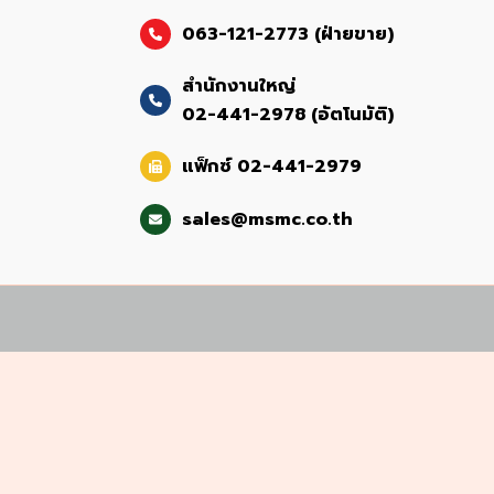
063-121-2773 (ฝ่ายขาย)
สำนักงานใหญ่
02-441-2978 (อัตโนมัติ)
แฟ็กซ์ 02-441-2979
sales@msmc.co.th
มด