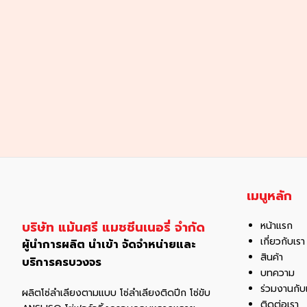
เมนูหลัก
บริษัท แม้นศรี แมชชีนเนอรี่ จำกัด
หน้าแรก
เกี่ยวกับเรา
ผู้นำการผลิต นำเข้า จัดจำหน่ายและ
สินค้า
บริการครบวงจร
บทความ
ร่วมงานกับ
ผลิตโซ่ลำเลียงตามแบบ โซ่ลำเลียงติดปีก โซ่ขับ
ติดต่อเรา