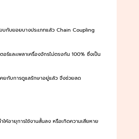
มื่อเทียบกับยอยบางประเภทแล้ว Chain Coupling
อร์และเพลาเครื่องจักรไม่ตรงกัน 100% ซึ่งเป็น
เคยกับการดูแลรักษาอยู่แล้ว จึงช่วยลด
ำให้อายุการใช้งานสั้นลง หรือเกิดความเสียหาย