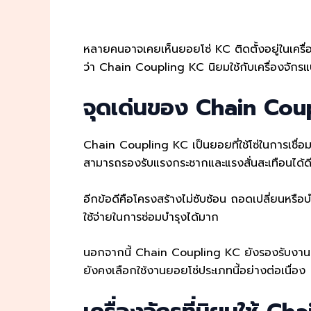
หลายคนอาจเคยเห็นยอยโซ่ KC ติดตั้งอยู่ในเครื่อง
ว่า Chain Coupling KC นิยมใช้กับเครื่องจักร
จุดเด่นของ Chain Coup
Chain Coupling KC เป็นยอยที่ใช้โซ่ในการเชื่อม
สามารถรองรับแรงกระชากและแรงสั่นสะเทือนได้
อีกข้อดีคือโครงสร้างไม่ซับซ้อน ถอดเปลี่ยนหรือบ
ใช้จ่ายในการซ่อมบำรุงได้มาก
นอกจากนี้ Chain Coupling KC ยังรองรับงานที่ม
ยังคงเลือกใช้งานยอยโซ่ประเภทนี้อย่างต่อเนื่อง