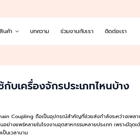
สินค้า
บทความ
ร่วมงานกับเรา
ติดต่อเรา
กับเครื่องจักรประเภทไหนบ้าง
ain Coupling ถือเป็นอุปกรณ์สำคัญที่ช่วยส่งกำลังระหว่างเพลากั
านอย่างแพร่หลายในโรงงานอุตสาหกรรมหลายประเภท เพราะมีจุดเด
องเป็นเวลานาน