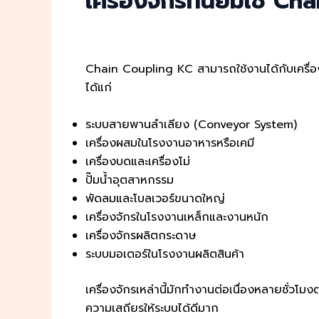
เครื่องจักรที่นิยมใช้ C
Chain Coupling KC สามารถใช้งานได้กับเครื่องจ
ได้แก่
ระบบสายพานลำเลียง (Conveyor System)
เครื่องผสมในโรงงานอาหารหรือเคมี
เครื่องบดและเครื่องโม่
ปั๊มน้ำอุตสาหกรรม
พัดลมและโบลเวอร์ขนาดใหญ่
เครื่องจักรในโรงงานเหล็กและงานหนัก
เครื่องจักรผลิตกระดาษ
ระบบมอเตอร์ในโรงงานผลิตสินค้า
เครื่องจักรเหล่านี้มักทำงานต่อเนื่องหลายชั่ว
ความเสถียรให้ระบบได้ดีมาก