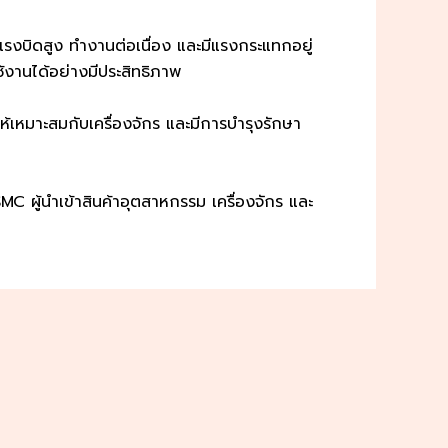
งบิดสูง ทำงานต่อเนื่อง และมีแรงกระแทกอยู่
้งานได้อย่างมีประสิทธิภาพ
เหมาะสมกับเครื่องจักร และมีการบำรุงรักษา
C ผู้นำเข้าสินค้าอุตสาหกรรม เครื่องจักร และ