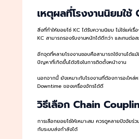
เหตุผลที่โรงงานนิยมใช
สิ่งที่ทำให้ยอยโซ่ KC ได้รับความนิยม ไม่ใช่แค่
KC สามารถรองรับงานหนักได้ดีกว่า และทนต่อส
อีกจุดที่หลายโรงงานชอบคือสามารถใช้งานได้แม้
ปัญหาที่เกิดขึ้นได้จริงในการติดตั้งหน้างาน
นอกจากนี้ ยังเหมาะกับโรงงานที่ต้องการอะไหล่ห
Downtime ของเครื่องจักรได้ดี
วิธีเลือก Chain Couplin
การเลือกยอยโซ่ให้เหมาะสม ควรดูหลายปัจจัยร่วม
กับระบบส่งกำลังได้