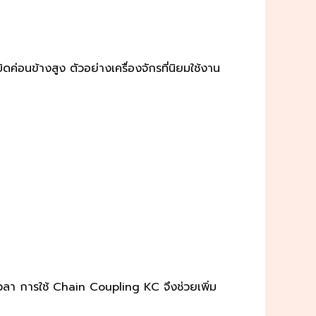
่อนข้างสูง ตัวอย่างเครื่องจักรที่นิยมใช้งาน
เวลา การใช้ Chain Coupling KC จึงช่วยเพิ่ม