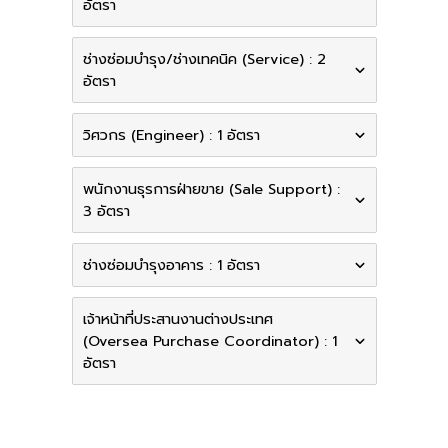
อัตรา
ช่างซ่อมบำรุง/ช่างเทคนิค (Service) : 2
อัตรา
วิศวกร (Engineer) : 1 อัตรา
พนักงานธุรการฝ่ายขาย (Sale Support) :
3 อัตรา
ช่างซ่อมบำรุงอาคาร : 1 อัตรา
เจ้าหน้าที่ประสานงานต่างประเทศ
(Oversea Purchase Coordinator) : 1
อัตรา