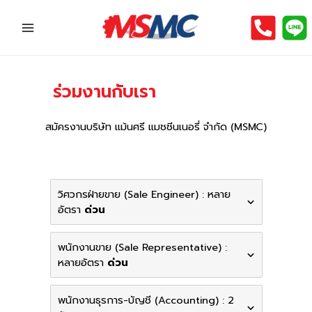
Skip
to
Main
content
Menu
ร่วมงานกับเรา
สมัครงานบริษัท แม้นศรี แมชชีนเนอรี่ จำกัด (MSMC)
วิศวกรฝ่ายขาย (Sale Engineer) : หลาย
อัตรา
ด่วน
พนักงานขาย (Sale Representative) :
หลายอัตรา
ด่วน
พนักงานธุรการ-บัญชี (Accounting) : 2