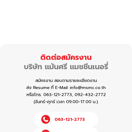
ติดต่อสมัครงาน
บริษัท แม้นศรี แมชชีนเนอรี่
สมัครงาน สอบถามรายละเอียดงาน
ส่ง Resume ที่ E-Mail:
info@msmc.co.th
หรือโทร. 063-121-2773, 092-432-2772
(จันทร์-ศุกร์ เวลา 09.00-17.00 น.).
063-121-2773