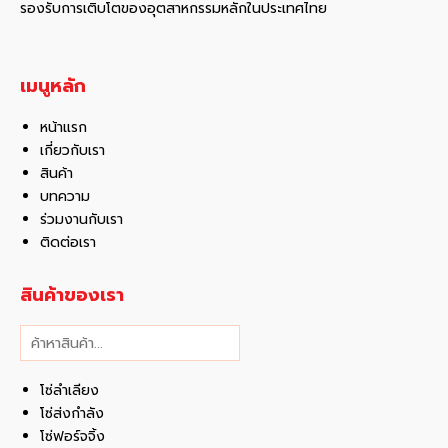
รองรับการเติบโตของอุตสาหกรรมหลักในประเทศไทย
เมนูหลัก
หน้าแรก
เกี่ยวกับเรา
สินค้า
บทความ
ร่วมงานกับเรา
ติดต่อเรา
สินค้าของเรา
ค้นหา
โซ่ลำเลียง
โซ่ส่งกำลัง
โซ่ฟอร์จจิ้ง