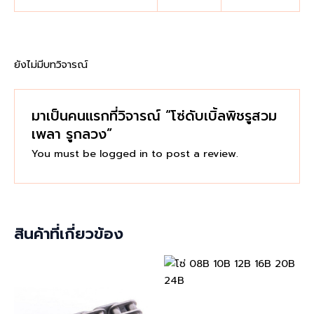
ยังไม่มีบทวิจารณ์
มาเป็นคนแรกที่วิจารณ์ “โซ่ดับเบิ้ลพิชรูสวม
เพลา รูกลวง”
You must be
logged in
to post a review.
สินค้าที่เกี่ยวข้อง