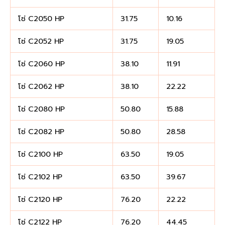
โซ่ C2050 HP
31.75
10.16
โซ่ C2052 HP
31.75
19.05
โซ่ C2060 HP
38.10
11.91
โซ่ C2062 HP
38.10
22.22
โซ่ C2080 HP
50.80
15.88
โซ่ C2082 HP
50.80
28.58
โซ่ C2100 HP
63.50
19.05
โซ่ C2102 HP
63.50
39.67
โซ่ C2120 HP
76.20
22.22
โซ่ C2122 HP
76.20
44.45