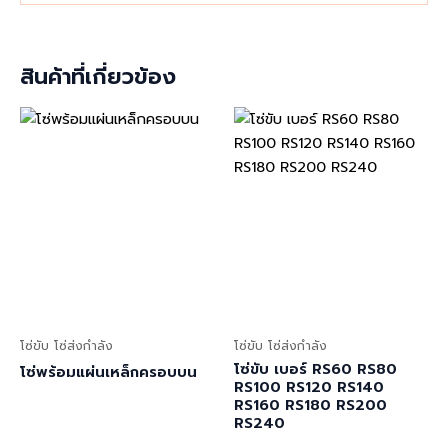
สินค้าที่เกี่ยวข้อง
โซ่ขับ โซ่ส่งกำลัง
โซ่ขับ โซ่ส่งกำลัง
โซ่ขับ เบอร์ RS60 RS80
โซ่พร้อมแผ่นเหล็กครอบบน
RS100 RS120 RS140
RS160 RS180 RS200
RS240