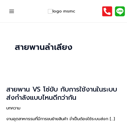
Skip
to
Main
content
Menu
สายพานลำเลียง
สายพาน VS โซ่ขับ กับการใช้งานในระบบ
ส่งกำลังแบบไหนดีกว่ากัน
บทความ
งานอุตสาหกรรมที่มีการขนย้ายสินค้า จำเป็นต้องใช้ระบบส่งก […]