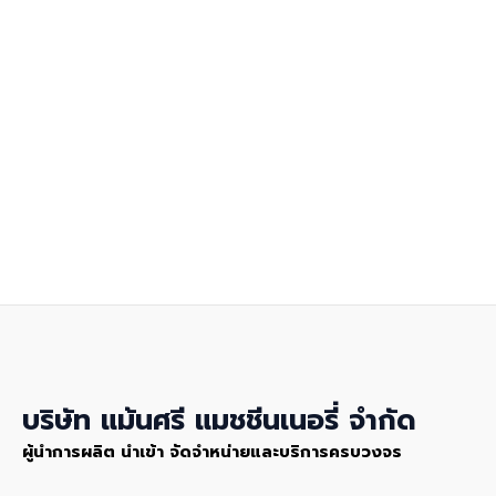
บริษัท แม้นศรี แมชชีนเนอรี่ จำกัด
ผู้นำการผลิต นำเข้า จัดจำหน่ายและบริการครบวงจร