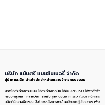
บริษัท แม้นศรี แมชชีนเนอรี่ จำกัด
ผู้นำการผลิต นำเข้า จัดจำหน่ายและบริการครบวงจร
ผลิตโซ่ลำเลียงตามแบบ โซ่ลำเลียงติดปีก โซ่ขับ ANSI ISO โซ่ฟอร์จจิ้ง
ครอบคลุมหลากหลายวัสดุ สําหรับทุกงานอุตสาหกรรม ด้วยเทคนิคการ
ผลิตที่มีความยืดหยุ่น มีบริการหลังการขายโดยวิศวกรผู้เชี่ยวชาญ เพื่อ