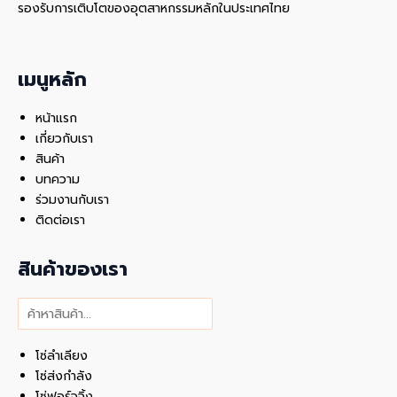
รองรับการเติบโตของอุตสาหกรรมหลักในประเทศไทย
เมนูหลัก
หน้าแรก
เกี่ยวกับเรา
สินค้า
บทความ
ร่วมงานกับเรา
ติดต่อเรา
สินค้าของเรา
ค้นหา
โซ่ลำเลียง
โซ่ส่งกำลัง
โซ่ฟอร์จจิ้ง