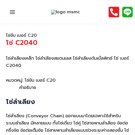
Skip
to
Main
content
Menu
โซ่ขับ เบอร์ C20
โซ่ C2040
โซ่ลำเลียงเหล็ก โซ่ลำเลียงสแตนเลส โซ่ลำเลียงดับเบิ้ลพิทช์ โซ่ เบอร์
C2040
หมวดหมู่:
โซ่ขับ เบอร์ C20
คำอธิบาย
โซ่ลำเลียง
โซ่ลำเลียง (Conveyor Chain) ออกแบบมาโดยเฉพาะใช้สำหรับ
ระบบลำเลียง มีหลายแบบ ทั้งโซ่เดี่ยว โซ่คู่ โซ่สายพานลำเลียง ข้อต่อ
ครึ่งข้อ ข้อต่อเต็มข้อ โซ่สายพานลำเลียงแบบช่วงระยะห่างสองชั้น โซ่