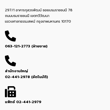
297/1 อาคารกุลวรพัฒน์ ซอยบรมราชชนนี 78
ถนนบรมราชชนนี เขตทวีวัฒนา
แขวงศาลาธรรมสพน์ กรุงเทพมหานคร 10170
063-121-2773 (ฝ่ายขาย)
สำนักงานใหญ่
02-441-2978 (อัตโนมัติ)
แฟ็กซ์ 02-441-2979