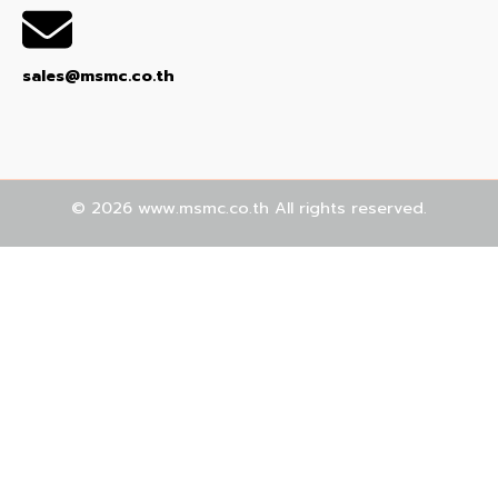
sales@msmc.co.th
© 2026
www.msmc.co.th All rights reserved.
เราใช้คุกกี้เพื่อพัฒนาประสิทธิภาพ และประสบการณ์ที่ดีในการใช้
เว็บไซต์ของคุณ คลิก "ยอมรับ" เพื่อแสดงว่าคุณยินยอมให้ใช้คุกกี้
ทั้งหมด
ยอมรับ
ตั้งค่าความเป็นส่วนตัว
คุณสามารถเลือกการตั้งค่าคุกกี้โดยเปิด/ปิด คุกกี้ในแต่ละประเภทได้ตาม
ความต้องการ ยกเว้น คุกกี้ที่จำเป็น