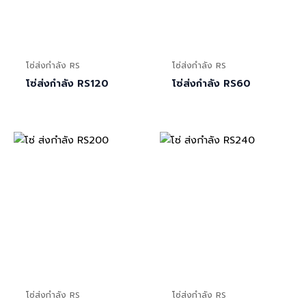
โซ่ส่งกำลัง RS
โซ่ส่งกำลัง RS
โซ่ส่งกำลัง RS120
โซ่ส่งกำลัง RS60
โซ่ส่งกำลัง RS
โซ่ส่งกำลัง RS