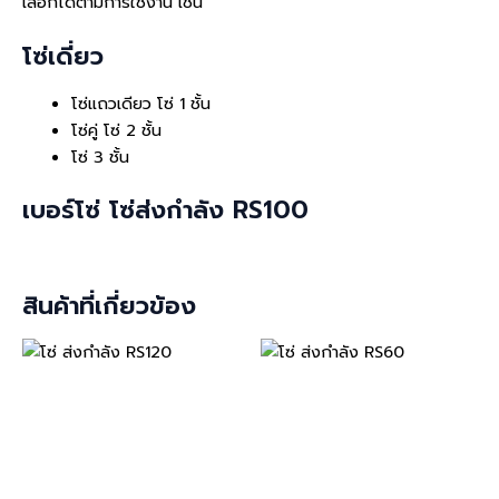
เลือกได้ตามการใช้งาน เช่น
โซ่เดี่ยว
โซ่แถวเดียว โซ่ 1 ชั้น
โซ่คู่ โซ่ 2 ชั้น
โซ่ 3 ชั้น
เบอร์โซ่ โซ่ส่งกำลัง RS100
สินค้าที่เกี่ยวข้อง