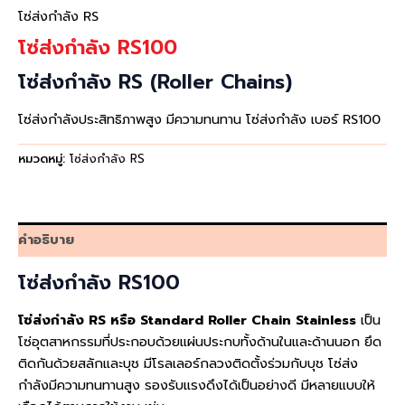
โซ่ส่งกำลัง RS
โซ่ส่งกำลัง RS100
โซ่ส่งกำลัง RS (Roller Chains)
โซ่ส่งกำลังประสิทธิภาพสูง มีความทนทาน โซ่ส่งกำลัง เบอร์ RS100
หมวดหมู่:
โซ่ส่งกำลัง RS
คำอธิบาย
โซ่ส่งกำลัง RS100
โซ่ส่งกำลัง RS หรือ Standard Roller Chain Stainless
เป็น
โซ่อุตสาหกรรมที่ประกอบด้วยแผ่นประกบทั้งด้านในและด้านนอก ยึด
ติดกันด้วยสลักและบุช มีโรลเลอร์กลวงติดตั้งร่วมกับบุช โซ่ส่ง
กำลังมีความทนทานสูง รองรับแรงดึงได้เป็นอย่างดี มีหลายแบบให้