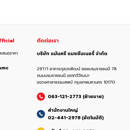
ficial
ติดต่อเรา
อใบเสนอราคา
บริษัท แม้นศรี แมชชีนเนอรี่ จำกัด
smc
297/1 อาคารกุลวรพัฒน์ ซอยบรมราชชนนี 78
ถนนบรมราชชนนี เขตทวีวัฒนา
แขวงศาลาธรรมสพน์ กรุงเทพมหานคร 10170
063-121-2773 (ฝ่ายขาย)
สำนักงานใหญ่
02-441-2978 (อัตโนมัติ)